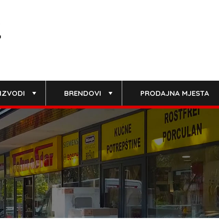
IZVODI
BRENDOVI
PRODAJNA MJESTA
+
+