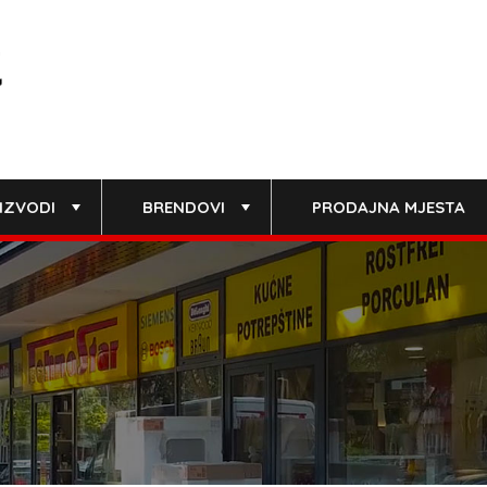
IZVODI
BRENDOVI
PRODAJNA MJESTA
+
+