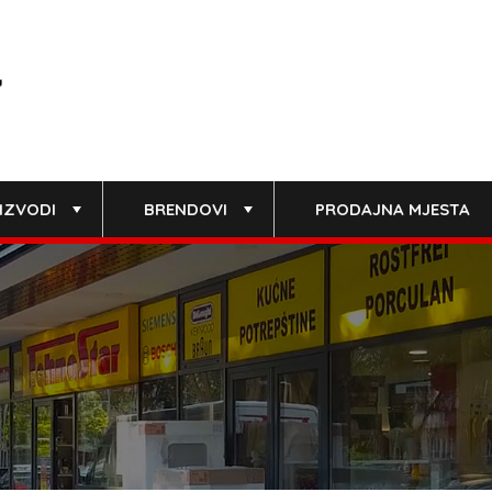
IZVODI
BRENDOVI
PRODAJNA MJESTA
+
+