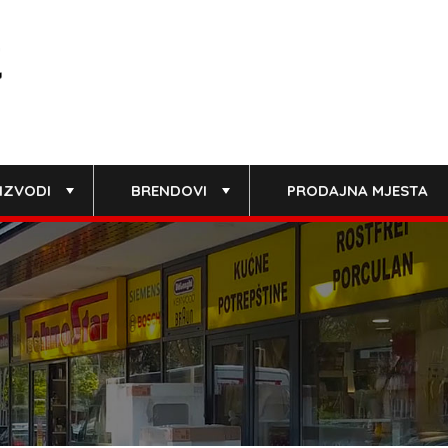
IZVODI
BRENDOVI
PRODAJNA MJESTA
+
+