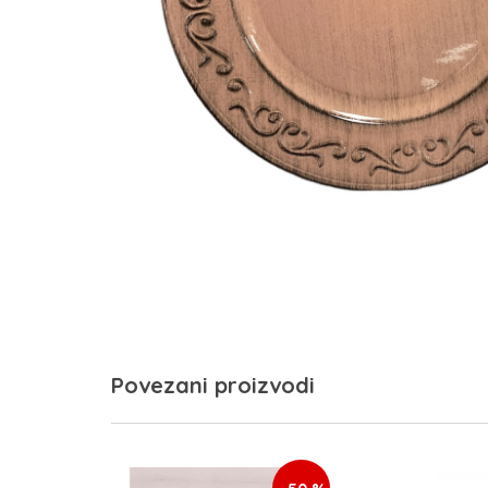
Povezani proizvodi