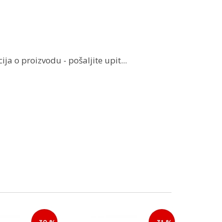
ja o proizvodu - pošaljite upit...