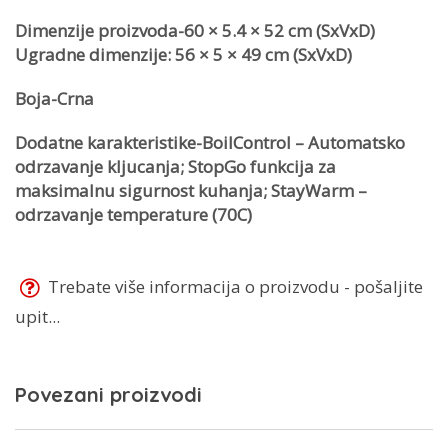
Dimenzije proizvoda-60 × 5.4 × 52 cm (SxVxD)
Ugradne dimenzije: 56 × 5 × 49 cm (SxVxD)
Boja-Crna
Dodatne karakteristike-BoilControl – Automatsko
odrzavanje kljucanja; StopGo funkcija za
maksimalnu sigurnost kuhanja; StayWarm –
odrzavanje temperature (70C)
Trebate više informacija o proizvodu - pošaljite
upit...
Povezani proizvodi