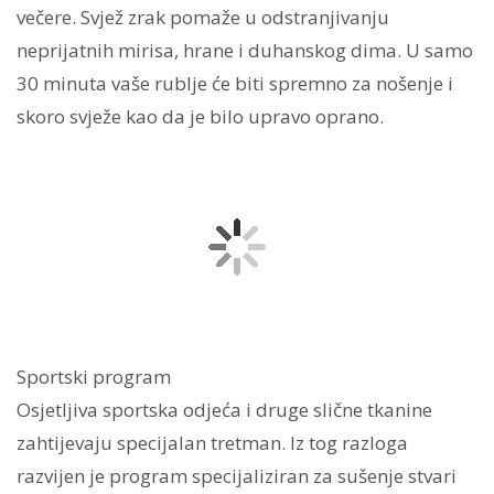
večere. Svjež zrak pomaže u odstranjivanju
neprijatnih mirisa, hrane i duhanskog dima. U samo
30 minuta vaše rublje će biti spremno za nošenje i
skoro svježe kao da je bilo upravo oprano.
Sportski program
Osjetljiva sportska odjeća i druge slične tkanine
zahtijevaju specijalan tretman. Iz tog razloga
razvijen je program specijaliziran za sušenje stvari