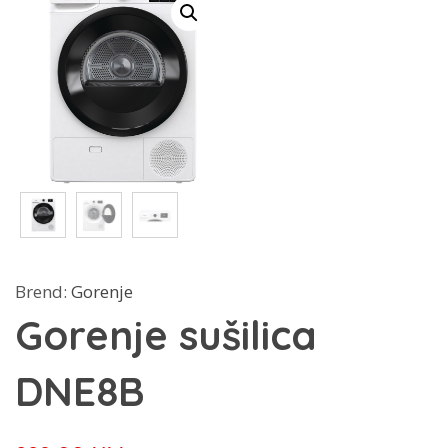
Brend:
Gorenje
Gorenje sušilica
DNE8B