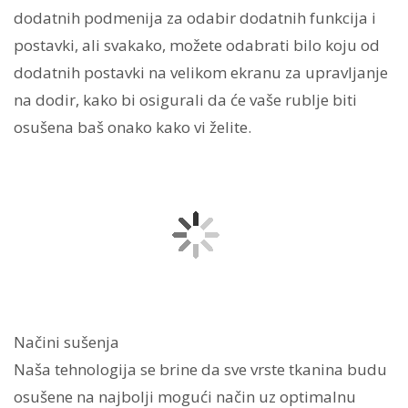
dodatnih podmenija za odabir dodatnih funkcija i
postavki, ali svakako, možete odabrati bilo koju od
dodatnih postavki na velikom ekranu za upravljanje
na dodir, kako bi osigurali da će vaše rublje biti
osušena baš onako kako vi želite.
Načini sušenja
Naša tehnologija se brine da sve vrste tkanina budu
osušene na najbolji mogući način uz optimalnu