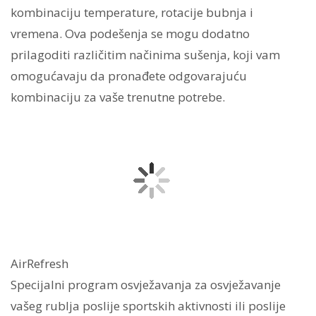
kombinaciju temperature, rotacije bubnja i
vremena. Ova podešenja se mogu dodatno
prilagoditi različitim načinima sušenja, koji vam
omogućavaju da pronađete odgovarajuću
kombinaciju za vaše trenutne potrebe.
AirRefresh
Specijalni program osvježavanja za osvježavanje
vašeg rublja poslije sportskih aktivnosti ili poslije