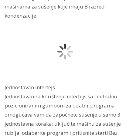
mašinama za sušenje koje imaju B razred
kondenzacije.
Jednostavan interfejs
Jednostavan za korištenje interfejs sa centralno
pozicioniranim gumbom za odabir programa
omogućava vam da započnete sušenje u samo 3
jednostavna koraka: uključite mašinu za sušenje
rublja, odaberite program i pritisnite start! Bez