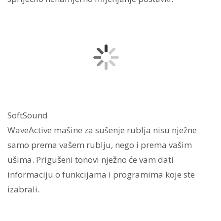
SoftSound
WaveActive mašine za sušenje rublja nisu nježne
samo prema vašem rublju, nego i prema vašim
ušima. Prigušeni tonovi nježno će vam dati
informaciju o funkcijama i programima koje ste
izabrali.