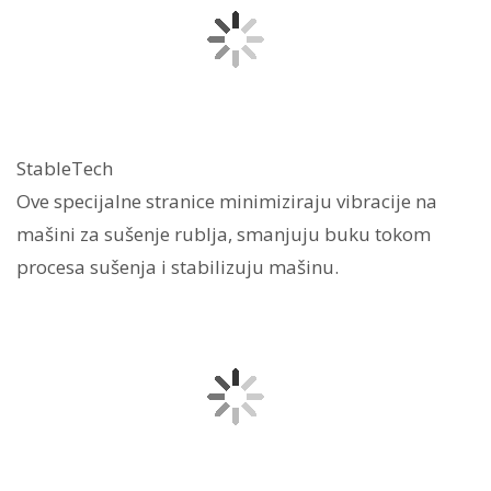
StableTech
Ove specijalne stranice minimiziraju vibracije na
mašini za sušenje rublja, smanjuju buku tokom
procesa sušenja i stabilizuju mašinu.