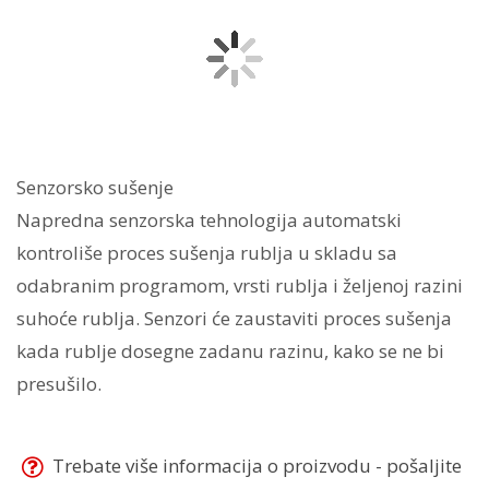
Senzorsko sušenje
Napredna senzorska tehnologija automatski
kontroliše proces sušenja rublja u skladu sa
odabranim programom, vrsti rublja i željenoj razini
suhoće rublja. Senzori će zaustaviti proces sušenja
kada rublje dosegne zadanu razinu, kako se ne bi
presušilo.
Trebate više informacija o proizvodu - pošaljite