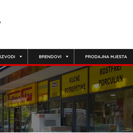
IZVODI
BRENDOVI
PRODAJNA MJESTA
+
+