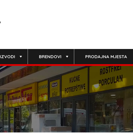
IZVODI
BRENDOVI
PRODAJNA MJESTA
+
+