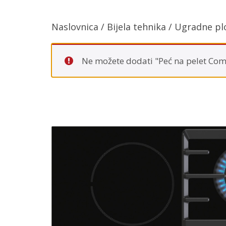
Naslovnica
/
Bijela tehnika
/
Ugradne pl
Ne možete dodati "Peć na pelet Com