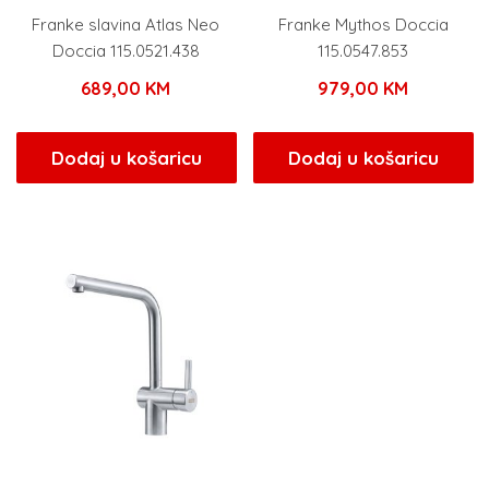
Franke slavina Atlas Neo
Franke Mythos Doccia
Doccia 115.0521.438
115.0547.853
689,00
KM
979,00
KM
Dodaj u košaricu
Dodaj u košaricu