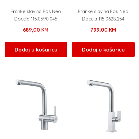
Franke slavina Eos Neo
Franke slavina Eos Neo
Doccia 115.0590.045
Doccia 115.0628.254
689,00
KM
799,00
KM
Dodaj u košaricu
Dodaj u košaricu