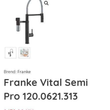
Brend:
Franke
Franke Vital Semi
Pro 120.0621.313