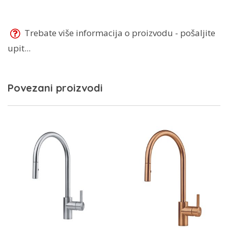
Trebate više informacija o proizvodu - pošaljite
upit...
Povezani proizvodi