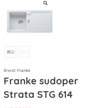
Brend:
Franke
Franke sudoper
Strata STG 614