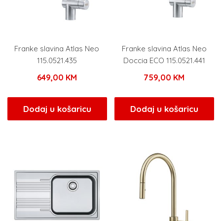
Franke slavina Atlas Neo
Franke slavina Atlas Neo
115.0521.435
Doccia ECO 115.0521.441
649,00
KM
759,00
KM
Dodaj u košaricu
Dodaj u košaricu