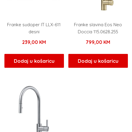
Franke sudoper IT LLX-611
Franke slavina Eos Neo
desni
Doccia 115.0628.255
239,00
KM
799,00
KM
Dodaj u košaricu
Dodaj u košaricu