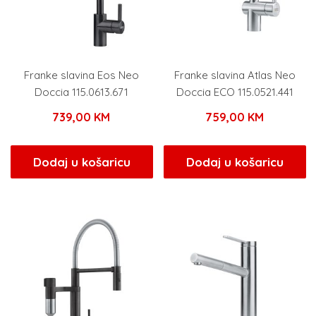
Franke slavina Eos Neo
Franke slavina Atlas Neo
Doccia 115.0613.671
Doccia ECO 115.0521.441
739,00
KM
759,00
KM
Dodaj u košaricu
Dodaj u košaricu