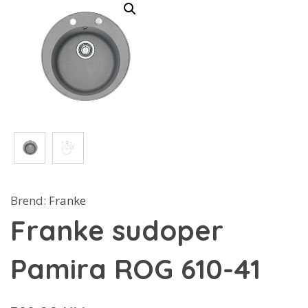
Brend:
Franke
Franke sudoper
Pamira ROG 610-41