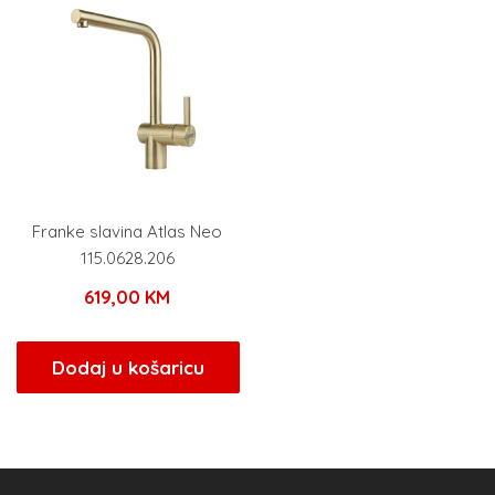
Franke slavina Atlas Neo
115.0628.206
619,00
KM
Dodaj u košaricu