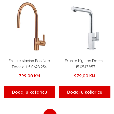
Franke slavina Eos Neo
Franke Mythos Doccia
Doccia 115.0628.254
115.0547.853
799,00
KM
979,00
KM
Dodaj u košaricu
Dodaj u košaricu