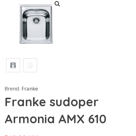
Brend:
Franke
Franke sudoper
Armonia AMX 610