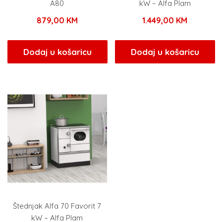
A80
kW – Alfa Plam
879,00
KM
1.449,00
KM
Dodaj u košaricu
Dodaj u košaricu
Štednjak Alfa 70 Favorit 7
kW – Alfa Plam