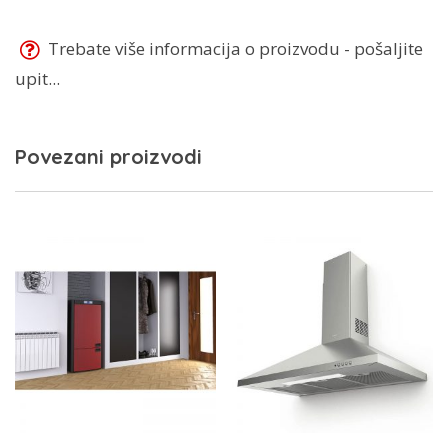
Trebate više informacija o proizvodu - pošaljite
upit...
Povezani proizvodi