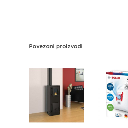
Povezani proizvodi