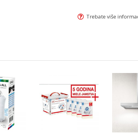
Trebate više informaci