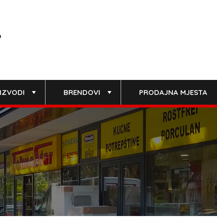
IZVODI
BRENDOVI
PRODAJNA MJESTA
+
+