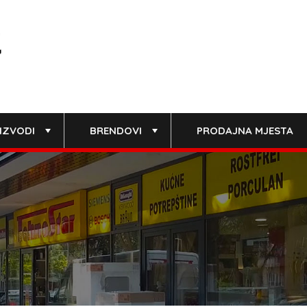
IZVODI
BRENDOVI
PRODAJNA MJESTA
+
+