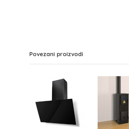
Povezani proizvodi