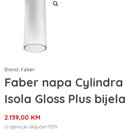
Brend:
Faber
Faber napa Cylindra
Isola Gloss Plus bijela
2.139,00
KM
U cijenu je uključen PDV