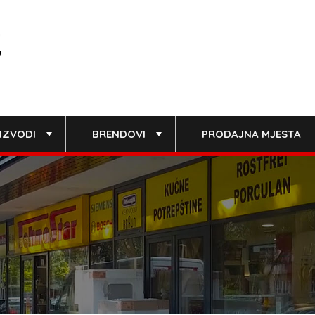
IZVODI
BRENDOVI
PRODAJNA MJESTA
+
+