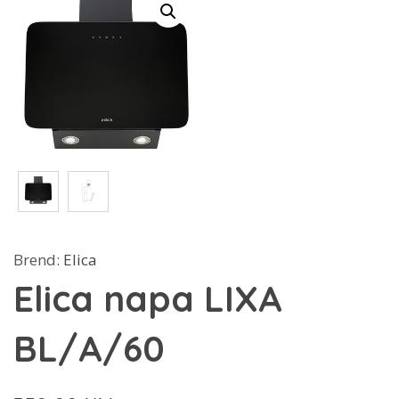
Brend:
Elica
Elica napa LIXA
BL/A/60