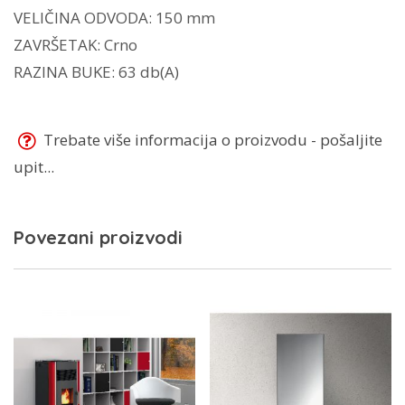
VELIČINA ODVODA: 150 mm
ZAVRŠETAK: Crno
RAZINA BUKE: 63 db(A)
Trebate više informacija o proizvodu - pošaljite
upit...
Povezani proizvodi