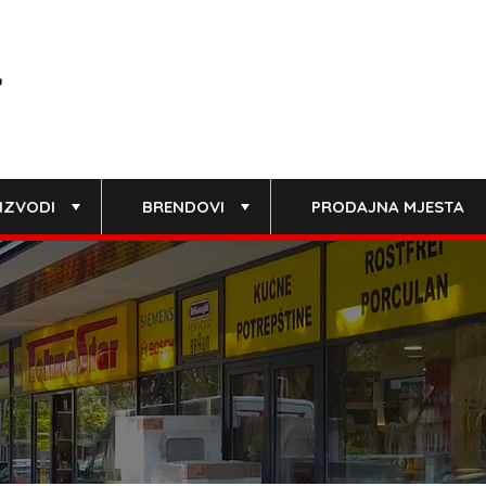
IZVODI
BRENDOVI
PRODAJNA MJESTA
+
+