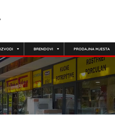
IZVODI
BRENDOVI
PRODAJNA MJESTA
+
+