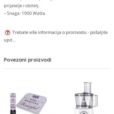
prijatelje i obitelj.
– Snaga: 1900 Watta.
Trebate više informacija o proizvodu - pošaljite
upit...
Povezani proizvodi