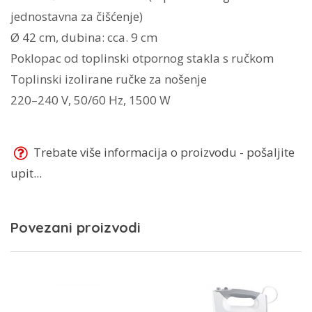
jednostavna za čišćenje)
Ø 42 cm, dubina: cca. 9 cm
Poklopac od toplinski otpornog stakla s ručkom
Toplinski izolirane ručke za nošenje
220–240 V, 50/60 Hz, 1500 W
Trebate više informacija o proizvodu - pošaljite
upit...
Povezani proizvodi