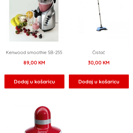
Kenwood smoothie SB-255
Čistač
89,00
KM
30,00
KM
Dodaj u košaricu
Dodaj u košaricu