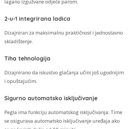
lagano izgužvane odjeće parom.
2-u-1 integrirana ladica
Dizajniran za maksimalnu praktičnost i jednostavno
skladištenje.
Tiha tehnologija
Dizajnirano da iskustvo glačanja učini još ugodnijim
i opuštajućim.
Sigurno automatsko isključivanje
Pegla ima funkciju automatskog isključivanja. Time
se osigurava automatsko isključivanje uređaja ako