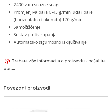
2400 vata snažne snage
Promjenjiva para 0-45 g/min, udar pare
(horizontalno i okomito) 170 g/min
Samočišćenje
Sustav protiv kapanja
Automatsko sigurnosno isključivanje
Trebate više informacija o proizvodu - pošaljite
upit...
Povezani proizvodi