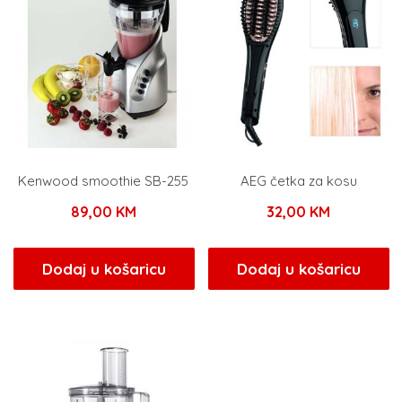
Kenwood smoothie SB-255
AEG četka za kosu
89,00
KM
32,00
KM
Dodaj u košaricu
Dodaj u košaricu