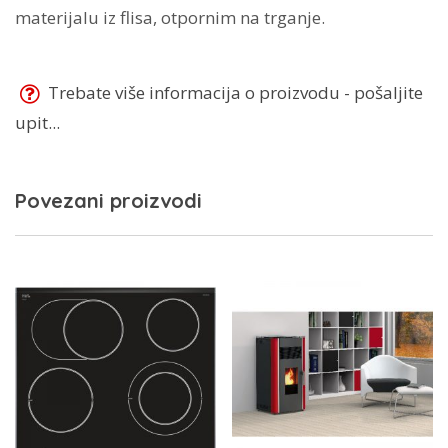
materijalu iz flisa, otpornim na trganje.
Trebate više informacija o proizvodu - pošaljite
upit...
Povezani proizvodi