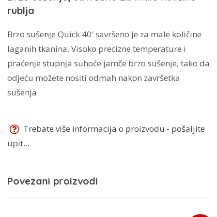
rublja
Brzo sušenje Quick 40′ savršeno je za male količine
laganih tkanina. Visoko precizne temperature i
praćenje stupnja suhoće jamče brzo sušenje, tako da
odjeću možete nositi odmah nakon završetka
sušenja.
Trebate više informacija o proizvodu - pošaljite
upit...
Povezani proizvodi