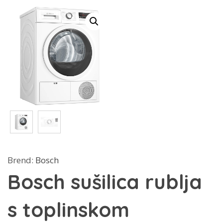
Brend:
Bosch
Bosch sušilica rublja
s toplinskom