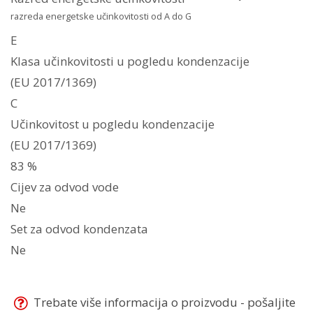
razreda energetske učinkovitosti od A do G
E
Klasa učinkovitosti u pogledu kondenzacije
(EU 2017/1369)
C
Učinkovitost u pogledu kondenzacije
(EU 2017/1369)
83 %
Cijev za odvod vode
Ne
Set za odvod kondenzata
Ne
Trebate više informacija o proizvodu - pošaljite