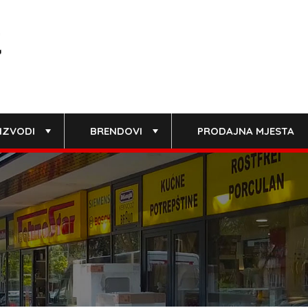
IZVODI
BRENDOVI
PRODAJNA MJESTA
+
+