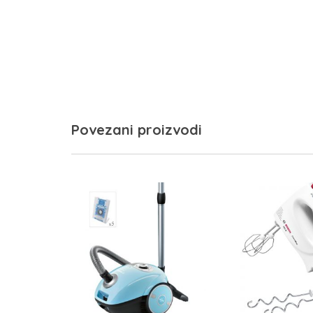
Povezani proizvodi