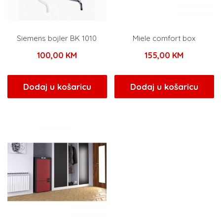
Siemens bojler BK 1010
Miele comfort box
100,00
KM
155,00
KM
Dodaj u košaricu
Dodaj u košaricu