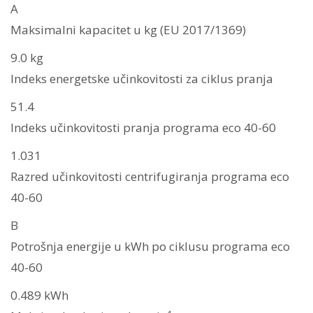
A
Maksimalni kapacitet u kg (EU 2017/1369)
9.0 kg
Indeks energetske učinkovitosti za ciklus pranja
51.4
Indeks učinkovitosti pranja programa eco 40-60
1.031
Razred učinkovitosti centrifugiranja programa eco
40-60
B
Potrošnja energije u kWh po ciklusu programa eco
40-60
0.489 kWh