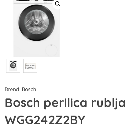
Brend:
Bosch
Bosch perilica rublja
WGG242Z2BY