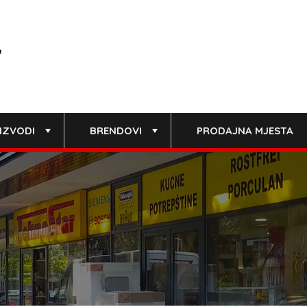
IZVODI
BRENDOVI
PRODAJNA MJESTA
+
+