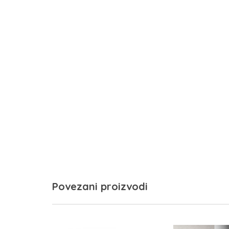
Povezani proizvodi