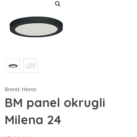
Brend:
Horoz
BM panel okrugli
Milena 24