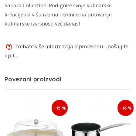
Sahara Collection. Podignite svoje kulinarske
kreacije na višu razinu i krenite na putovanje
kulinarske izvrsnosti već danas!
Trebate više informacija o proizvodu - pošaljite
upit...
Povezani proizvodi
- 15 %
- 16 %