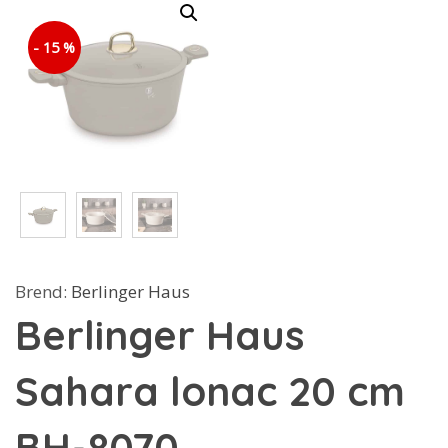
- 15 %
Brend:
Berlinger Haus
Berlinger Haus
Sahara lonac 20 cm
BH-8070