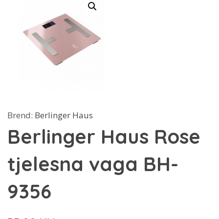
Brend:
Berlinger Haus
Berlinger Haus Rose
tjelesna vaga BH-
9356