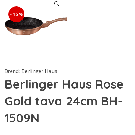
- 15 %
Brend:
Berlinger Haus
Berlinger Haus Rose
Gold tava 24cm BH-
1509N