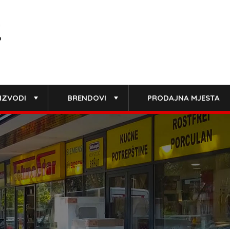
IZVODI
BRENDOVI
PRODAJNA MJESTA
+
+