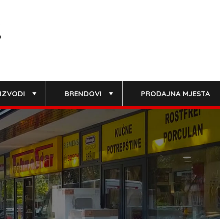
IZVODI
BRENDOVI
PRODAJNA MJESTA
+
+