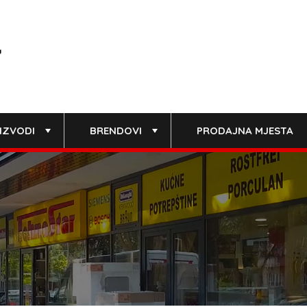
IZVODI
BRENDOVI
PRODAJNA MJESTA
+
+