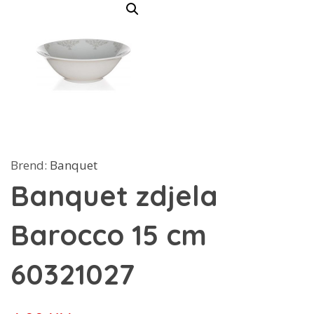
Brend:
Banquet
Banquet zdjela
Barocco 15 cm
60321027