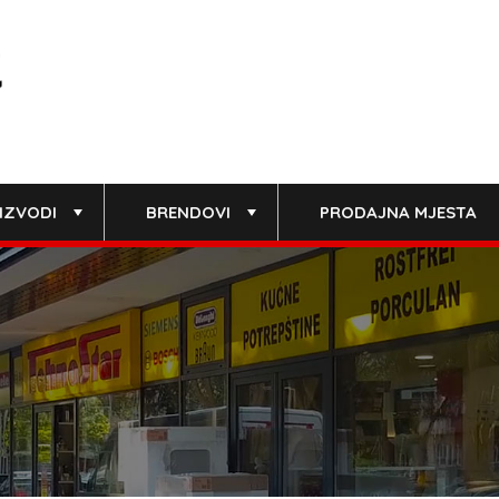
IZVODI
BRENDOVI
PRODAJNA MJESTA
+
+