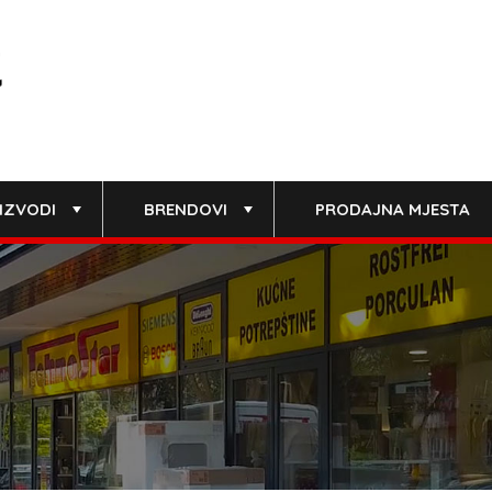
IZVODI
BRENDOVI
PRODAJNA MJESTA
+
+