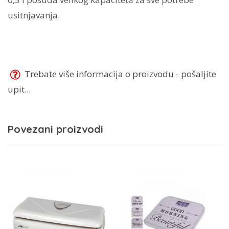
usitnjavanja.
Trebate više informacija o proizvodu - pošaljite
upit...
Povezani proizvodi