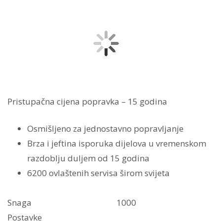
Pristupačna cijena popravka – 15 godina
Osmišljeno za jednostavno popravljanje
Brza i jeftina isporuka dijelova u vremenskom
razdoblju duljem od 15 godina
6200 ovlaštenih servisa širom svijeta
Snaga
1000
Postavke