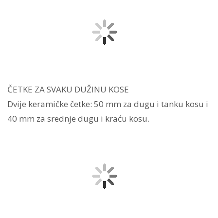
ČETKE ZA SVAKU DUŽINU KOSE
Dvije keramičke četke: 50 mm za dugu i tanku kosu i
40 mm za srednje dugu i kraću kosu.