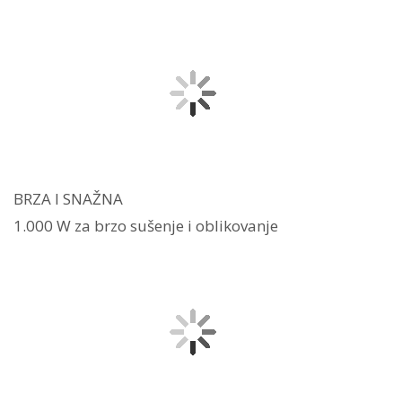
BRZA I SNAŽNA
1.000 W za brzo sušenje i oblikovanje