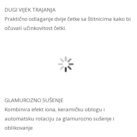
DUGI VIJEK TRAJANJA
Praktično odlaganje dvije četke sa štitnicima kako bi
očuvali učinkovitost četki.
GLAMUROZNO SUŠENJE
Kombinira efekt iona, keramičku oblogu i
automatsku rotaciju za glamurozno sušenje i
oblikovanje