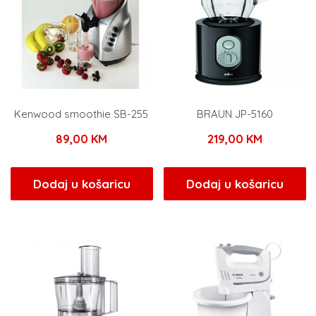
Kenwood smoothie SB-255
BRAUN JP-5160
89,00
KM
219,00
KM
Dodaj u košaricu
Dodaj u košaricu