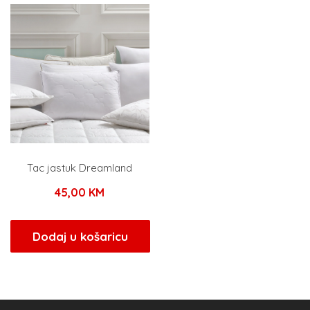
Tac jastuk Dreamland
45,00
KM
Dodaj u košaricu