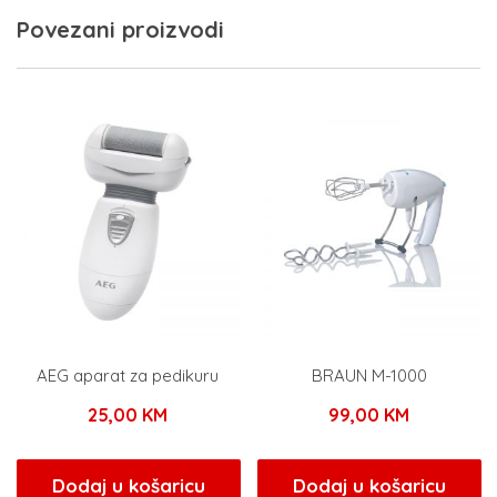
Povezani proizvodi
AEG aparat za pedikuru
BRAUN M-1000
25,00
KM
99,00
KM
Dodaj u košaricu
Dodaj u košaricu