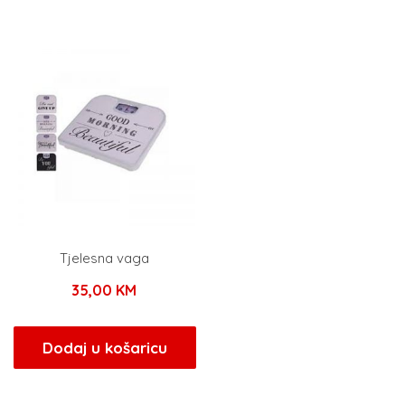
Tjelesna vaga
35,00
KM
Dodaj u košaricu