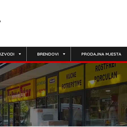
IZVODI
BRENDOVI
PRODAJNA MJESTA
+
+