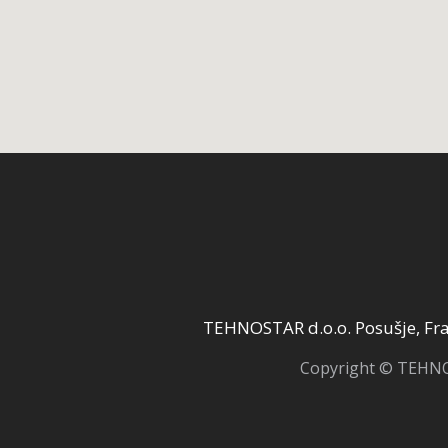
TEHNOSTAR d.o.o. Posušje, Fra 
Copyright © TEHNOS