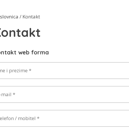
slovnica
/ Kontakt
ontakt
ntakt web forma