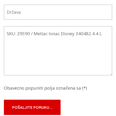
Obavezno popuniti polja označena sa (*)