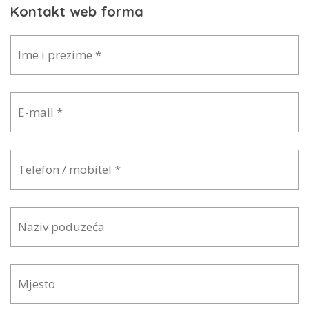
Kontakt web forma